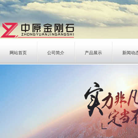
网站首页
公司简介
产品展示
新闻动