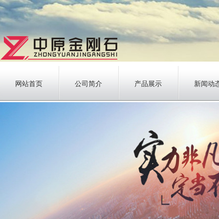
网站首页
公司简介
产品展示
新闻动